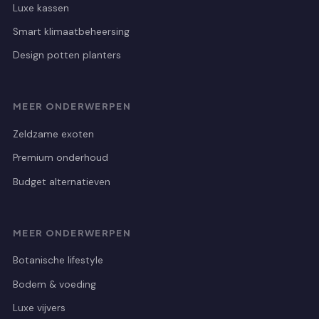
Luxe kassen
Smart klimaatbeheersing
Design potten planters
MEER ONDERWERPEN
Zeldzame exoten
Premium onderhoud
Budget alternatieven
MEER ONDERWERPEN
Botanische lifestyle
Bodem & voeding
Luxe vijvers