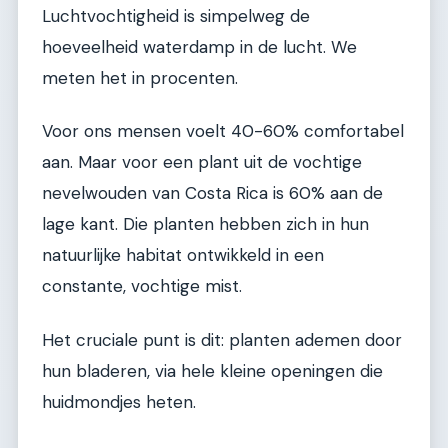
Luchtvochtigheid is simpelweg de
hoeveelheid waterdamp in de lucht. We
meten het in procenten.
Voor ons mensen voelt 40-60% comfortabel
aan. Maar voor een plant uit de vochtige
nevelwouden van Costa Rica is 60% aan de
lage kant. Die planten hebben zich in hun
natuurlijke habitat ontwikkeld in een
constante, vochtige mist.
Het cruciale punt is dit: planten ademen door
hun bladeren, via hele kleine openingen die
huidmondjes heten.