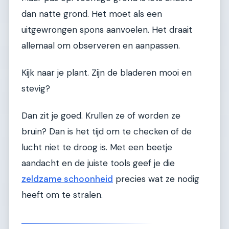
dan natte grond. Het moet als een
uitgewrongen spons aanvoelen. Het draait
allemaal om observeren en aanpassen.
Kijk naar je plant. Zijn de bladeren mooi en
stevig?
Dan zit je goed. Krullen ze of worden ze
bruin? Dan is het tijd om te checken of de
lucht niet te droog is. Met een beetje
aandacht en de juiste tools geef je die
zeldzame schoonheid
precies wat ze nodig
heeft om te stralen.