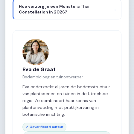
Hoe verzorg je een Monstera Thai
→
Constellation in 2026?
Eva de Graaf
Bodembioloog en tuinontwerper
Eva onderzoekt al jaren de bodemstructuur
van plantsoenen en tuinen in de Utrechtse
regio. Ze combineert haar kennis van
plantenvoeding met praktijkervaring in
botanische inrichting.
✓ Geverifieerd auteur