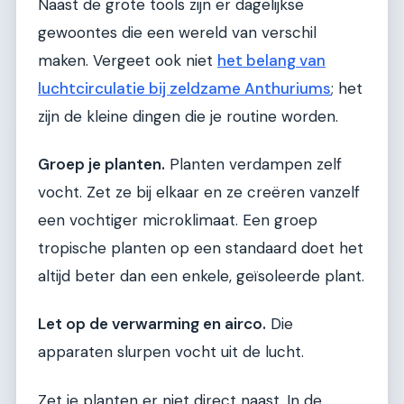
Naast de grote tools zijn er dagelijkse
gewoontes die een wereld van verschil
maken. Vergeet ook niet
het belang van
luchtcirculatie bij zeldzame Anthuriums
; het
zijn de kleine dingen die je routine worden.
Groep je planten.
Planten verdampen zelf
vocht. Zet ze bij elkaar en ze creëren vanzelf
een vochtiger microklimaat. Een groep
tropische planten op een standaard doet het
altijd beter dan een enkele, geïsoleerde plant.
Let op de verwarming en airco.
Die
apparaten slurpen vocht uit de lucht.
Zet je planten er niet direct naast. In de