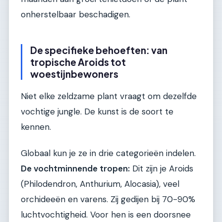
onherstelbaar beschadigen.
De specifieke behoeften: van
tropische Aroids tot
woestijnbewoners
Niet elke zeldzame plant vraagt om dezelfde
vochtige jungle. De kunst is de soort te
kennen.
Globaal kun je ze in drie categorieën indelen.
De vochtminnende tropen:
Dit zijn je Aroids
(Philodendron, Anthurium, Alocasia), veel
orchideeën en varens. Zij gedijen bij 70-90%
luchtvochtigheid. Voor hen is een doorsnee