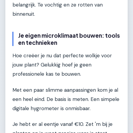
belangrijk. Te vochtig en ze rotten van
binnenuit.
Je eigen microklimaat bouwen: tools
en technieken
Hoe creëer je nu dat perfecte wolkje voor
jouw plant? Gelukkig hoef je geen
professionele kas te bouwen.
Met een paar slimme aanpassingen kom je al
een heel eind. De basis is meten. Een simpele
digitale hygrometer is onmisbaar.
Je hebt er al eentje vanaf €10. Zet 'm bij je