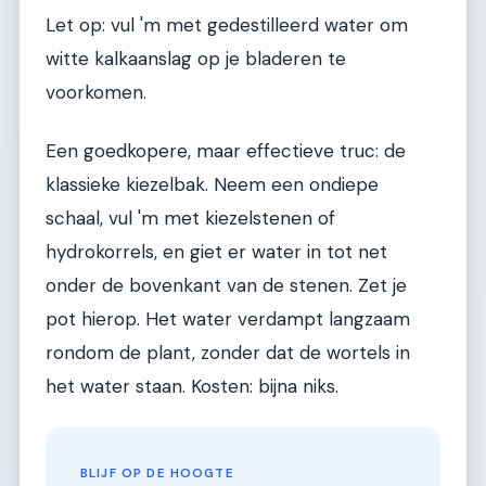
Let op: vul 'm met gedestilleerd water om
witte kalkaanslag op je bladeren te
voorkomen.
Een goedkopere, maar effectieve truc: de
klassieke kiezelbak. Neem een ondiepe
schaal, vul 'm met kiezelstenen of
hydrokorrels, en giet er water in tot net
onder de bovenkant van de stenen. Zet je
pot hierop. Het water verdampt langzaam
rondom de plant, zonder dat de wortels in
het water staan. Kosten: bijna niks.
BLIJF OP DE HOOGTE