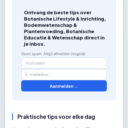
Ontvang de beste tips over
Botanische Lifestyle & Inrichting,
Bodemwetenschap &
Plantenvoeding, Botanische
Educatie & Wetenschap direct in
je inbox.
Geen spam. Altijd afmelden mogelijk.
Aanmelden →
Praktische tips voor elke dag