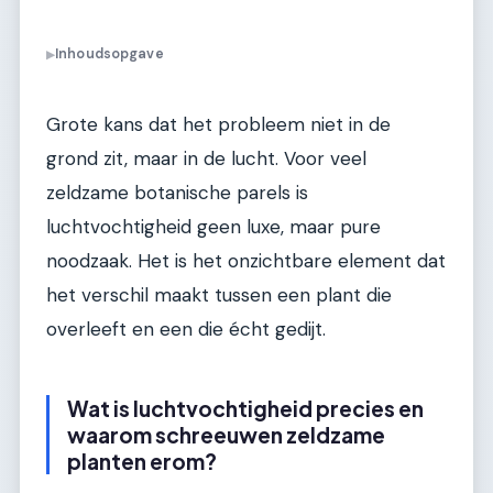
Inhoudsopgave
▶
Grote kans dat het probleem niet in de
grond zit, maar in de lucht. Voor veel
zeldzame botanische parels is
luchtvochtigheid geen luxe, maar pure
noodzaak. Het is het onzichtbare element dat
het verschil maakt tussen een plant die
overleeft en een die écht gedijt.
Wat is luchtvochtigheid precies en
waarom schreeuwen zeldzame
planten erom?