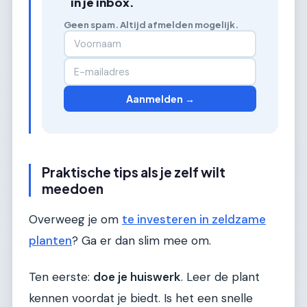
in je inbox.
Geen spam. Altijd afmelden mogelijk.
Aanmelden →
Praktische tips als je zelf wilt
meedoen
Overweeg je om
te investeren in zeldzame
planten
? Ga er dan slim mee om.
Ten eerste:
doe je huiswerk
. Leer de plant
kennen voordat je biedt. Is het een snelle