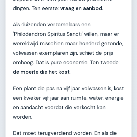
dingen. Ten eerste:
vraag en aanbod
.
Als duizenden verzamelaars een
'Philodendron Spiritus Sancti' willen, maar er
wereldwijd misschien maar honderd gezonde,
volwassen exemplaren zijn, schiet de prijs
omhoog. Dat is pure economie. Ten tweede:
de moeite die het kost
.
Een plant die pas na vijf jaar volwassen is, kost
een kweker vijf jaar aan ruimte, water, energie
en aandacht voordat die verkocht kan
worden.
Dat moet terugverdiend worden. En als die