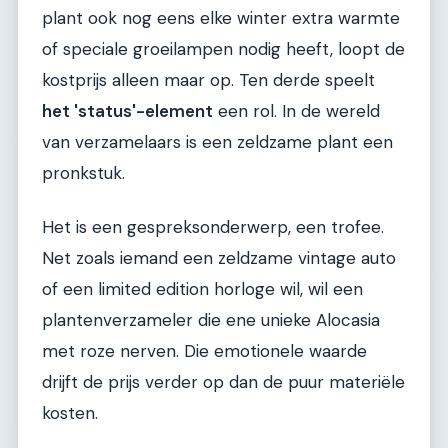
plant ook nog eens elke winter extra warmte
of speciale groeilampen nodig heeft, loopt de
kostprijs alleen maar op. Ten derde speelt
het 'status'-element
een rol. In de wereld
van verzamelaars is een zeldzame plant een
pronkstuk.
Het is een gespreksonderwerp, een trofee.
Net zoals iemand een zeldzame vintage auto
of een limited edition horloge wil, wil een
plantenverzameler die ene unieke Alocasia
met roze nerven. Die emotionele waarde
drijft de prijs verder op dan de puur materiële
kosten.