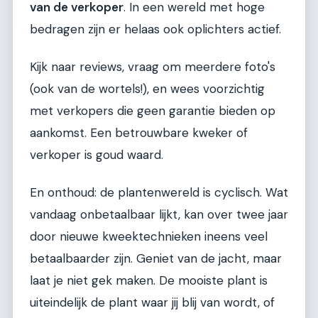
van de verkoper
. In een wereld met hoge
bedragen zijn er helaas ook oplichters actief.
Kijk naar reviews, vraag om meerdere foto's
(ook van de wortels!), en wees voorzichtig
met verkopers die geen garantie bieden op
aankomst. Een betrouwbare kweker of
verkoper is goud waard.
En onthoud: de plantenwereld is cyclisch. Wat
vandaag onbetaalbaar lijkt, kan over twee jaar
door nieuwe kweektechnieken ineens veel
betaalbaarder zijn. Geniet van de jacht, maar
laat je niet gek maken. De mooiste plant is
uiteindelijk de plant waar jij blij van wordt, of