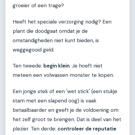
groeier of een trage?
Heeft het speciale verzorging nodig? Een
plant die doodgaat omdat je de
omstandigheden niet kunt bieden, is
weggegooid geld.
Ten tweede:
begin klein
. Je hoeft niet
meteen een volwassen monster te kopen.
Een jonge stek of een 'wet stick' (een stukje
stam met een slapend oog) is vaak
betaalbaarder en geeft je de voldoening om
het zelf groot te brengen. Dat is deel van het
plezier. Ten derde:
controleer de reputatie