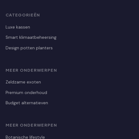
CATEGORIEËN
Luxe kassen
Smart klimaatbeheersing
Design potten planters
MEER ONDERWERPEN
Zeldzame exoten
Premium onderhoud
Budget alternatieven
MEER ONDERWERPEN
Botanische lifestyle