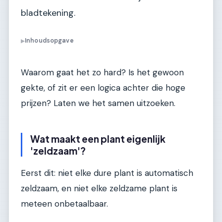
bladtekening.
Inhoudsopgave
▶
Waarom gaat het zo hard? Is het gewoon
gekte, of zit er een logica achter die hoge
prijzen? Laten we het samen uitzoeken.
Wat maakt een plant eigenlijk
'zeldzaam'?
Eerst dit: niet elke dure plant is automatisch
zeldzaam, en niet elke zeldzame plant is
meteen onbetaalbaar.