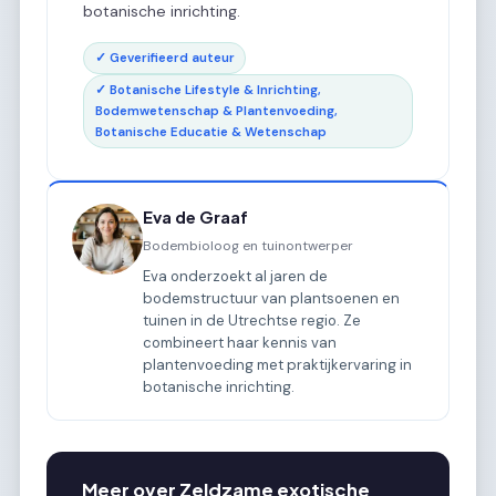
botanische inrichting.
✓ Geverifieerd auteur
✓ Botanische Lifestyle & Inrichting,
Bodemwetenschap & Plantenvoeding,
Botanische Educatie & Wetenschap
Eva de Graaf
Bodembioloog en tuinontwerper
Eva onderzoekt al jaren de
bodemstructuur van plantsoenen en
tuinen in de Utrechtse regio. Ze
combineert haar kennis van
plantenvoeding met praktijkervaring in
botanische inrichting.
Meer over Zeldzame exotische