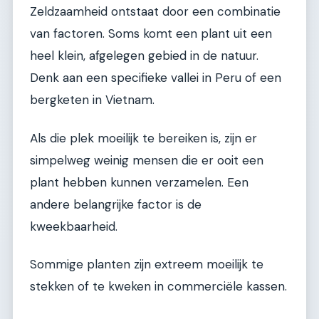
Zeldzaamheid ontstaat door een combinatie
van factoren. Soms komt een plant uit een
heel klein, afgelegen gebied in de natuur.
Denk aan een specifieke vallei in Peru of een
bergketen in Vietnam.
Als die plek moeilijk te bereiken is, zijn er
simpelweg weinig mensen die er ooit een
plant hebben kunnen verzamelen. Een
andere belangrijke factor is de
kweekbaarheid.
Sommige planten zijn extreem moeilijk te
stekken of te kweken in commerciële kassen.