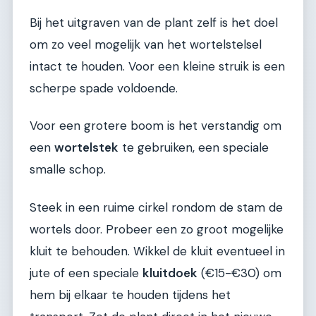
Bij het uitgraven van de plant zelf is het doel
om zo veel mogelijk van het wortelstelsel
intact te houden. Voor een kleine struik is een
scherpe spade voldoende.
Voor een grotere boom is het verstandig om
een
wortelstek
te gebruiken, een speciale
smalle schop.
Steek in een ruime cirkel rondom de stam de
wortels door. Probeer een zo groot mogelijke
kluit te behouden. Wikkel de kluit eventueel in
jute of een speciale
kluitdoek
(€15-€30) om
hem bij elkaar te houden tijdens het