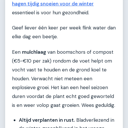
hagen tijdig snoeien voor de winter
essentieel is voor hun gezondheid.
Geef liever één keer per week flink water dan
elke dag een beetje.
Een
mulchlaag
van boomschors of compost
(€5-€10 per zak) rondom de voet helpt om
vocht vast te houden en de grond koel te
houden. Verwacht niet meteen een
explosieve groei. Het kan een heel seizoen
duren voordat de plant echt goed geworteld
is en weer volop gaat groeien. Wees geduldig.
Altijd verplanten in rust.
Bladverliezend in