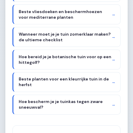
Beste vliesdoeken en beschermhoezen
→
voor mediterrane planten
Wanneer moet je je tuin zomerklaar maken?
→
de ultieme checklist
Hoe bereid je je botanische tuin voor op een
→
hittegolf?
Beste planten voor een kleurrijke tuin in de
→
herfst
Hoe bescherm je je tuinkas tegen zware
→
sneeuwval?