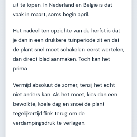
uit te lopen. In Nederland en België is dat
vaak in maart, soms begin april.
Het nadeel ten opzichte van de herfst is dat
je dan in een drukkere tuinperiode zit en dat
de plant snel moet schakelen: eerst wortelen,
dan direct blad aanmaken. Toch kan het
prima.
Vermijd absoluut de zomer, tenzij het echt
niet anders kan. Als het moet, kies dan een
bewolkte, koele dag en snoei de plant
tegelijkertijd flink terug om de
verdampingsdruk te verlagen.