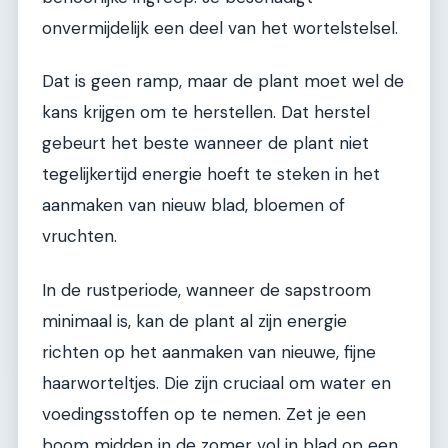
onvermijdelijk een deel van het wortelstelsel.
Dat is geen ramp, maar de plant moet wel de
kans krijgen om te herstellen. Dat herstel
gebeurt het beste wanneer de plant niet
tegelijkertijd energie hoeft te steken in het
aanmaken van nieuw blad, bloemen of
vruchten.
In de rustperiode, wanneer de sapstroom
minimaal is, kan de plant al zijn energie
richten op het aanmaken van nieuwe, fijne
haarworteltjes. Die zijn cruciaal om water en
voedingsstoffen op te nemen. Zet je een
boom midden in de zomer vol in blad op een