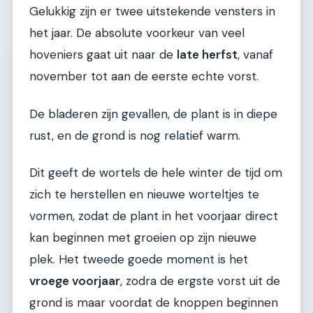
Gelukkig zijn er twee uitstekende vensters in
het jaar. De absolute voorkeur van veel
hoveniers gaat uit naar de
late herfst
, vanaf
november tot aan de eerste echte vorst.
De bladeren zijn gevallen, de plant is in diepe
rust, en de grond is nog relatief warm.
Dit geeft de wortels de hele winter de tijd om
zich te herstellen en nieuwe worteltjes te
vormen, zodat de plant in het voorjaar direct
kan beginnen met groeien op zijn nieuwe
plek. Het tweede goede moment is het
vroege voorjaar
, zodra de ergste vorst uit de
grond is maar voordat de knoppen beginnen