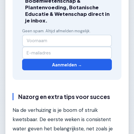
Bodemwetenschap &
Plantenvoeding, Botanische
Educatie & Wetenschap direct in
je inbox.
Geen spam. Altijd afmelden mogelijk.
Aanmelden →
Nazorg en extra tips voor succes
Na de verhuizing is je boom of struik
kwetsbaar. De eerste weken is consistent
water geven het belangrijkste, net zoals je