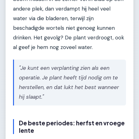
andere plek, dan verdampt hij heel veel
water via die bladeren, terwijl zijn
beschadigde wortels niet genoeg kunnen
drinken. Het gevolg? De plant verdroogt, ook
al geef je hem nog zoveel water.
"Je kunt een verplanting zien als een
operatie. Je plant heeft tijd nodig om te
herstellen, en dat lukt het best wanneer
hij slaapt."
De beste periodes: herfst en vroege
lente