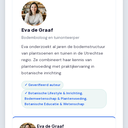
Eva de Graaf
Bodembioloog en tuinontwerper
Eva onderzoekt al jaren de bodemstructuur
van plantsoenen en tuinen in de Utrechtse
regio. Ze combineert haar kennis van
plantenvoeding met praktijkervaring in
botanische inrichting.
✓ Geverifieerd auteur
✓ Botanische Lifestyle & Inrichting,
Bodemwetenschap & Plantenvoeding,
Botanische Educatie & Wetenschap
Eva de Graaf