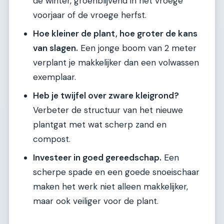
de winter, groenblijvend in het vroege
voorjaar of de vroege herfst.
Hoe kleiner de plant, hoe groter de kans
van slagen.
Een jonge boom van 2 meter
verplant je makkelijker dan een volwassen
exemplaar.
Heb je twijfel over zware kleigrond?
Verbeter de structuur van het nieuwe
plantgat met wat scherp zand en
compost.
Investeer in goed gereedschap.
Een
scherpe spade en een goede snoeischaar
maken het werk niet alleen makkelijker,
maar ook veiliger voor de plant.