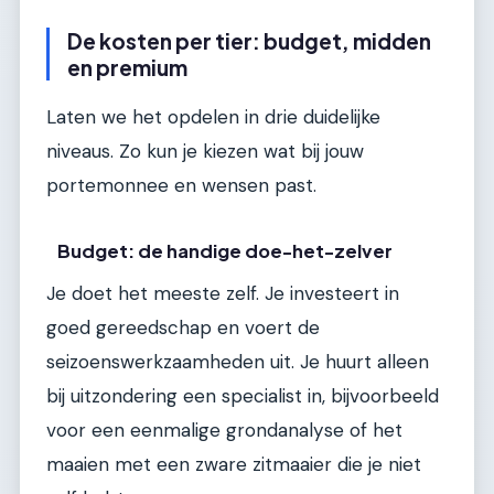
De kosten per tier: budget, midden
en premium
Laten we het opdelen in drie duidelijke
niveaus. Zo kun je kiezen wat bij jouw
portemonnee en wensen past.
Budget: de handige doe-het-zelver
Je doet het meeste zelf. Je investeert in
goed gereedschap en voert de
seizoenswerkzaamheden uit. Je huurt alleen
bij uitzondering een specialist in, bijvoorbeeld
voor een eenmalige grondanalyse of het
maaien met een zware zitmaaier die je niet