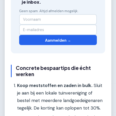
je inbox.
Geen spam. Altijd afmelden mogelijk.
Aanmelden →
Concrete bespaartips die écht
werken
Koop meststoffen en zaden in bulk.
Sluit
je aan bij een lokale tuinvereniging of
bestel met meerdere landgoedeigenaren
tegelijk. De korting kan oplopen tot 30%.