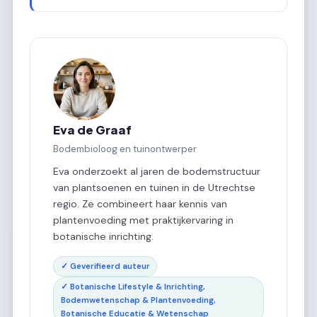
Eva de Graaf
Bodembioloog en tuinontwerper
Eva onderzoekt al jaren de bodemstructuur
van plantsoenen en tuinen in de Utrechtse
regio. Ze combineert haar kennis van
plantenvoeding met praktijkervaring in
botanische inrichting.
✓ Geverifieerd auteur
✓ Botanische Lifestyle & Inrichting,
Bodemwetenschap & Plantenvoeding,
Botanische Educatie & Wetenschap