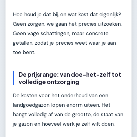
Hoe houd je dat bij, en wat kost dat eigenlijk?
Geen zorgen, we gaan het precies uitzoeken.
Geen vage schattingen, maar concrete
getallen, zodat je precies weet waar je aan
toe bent.
De prijsrange: van doe-het-zelf tot
volledige ontzorging
De kosten voor het onderhoud van een
landgoedgazon lopen enorm uiteen. Het
hangt volledig af van de grootte, de staat van
je gazon en hoeveel werk je zelf wilt doen.