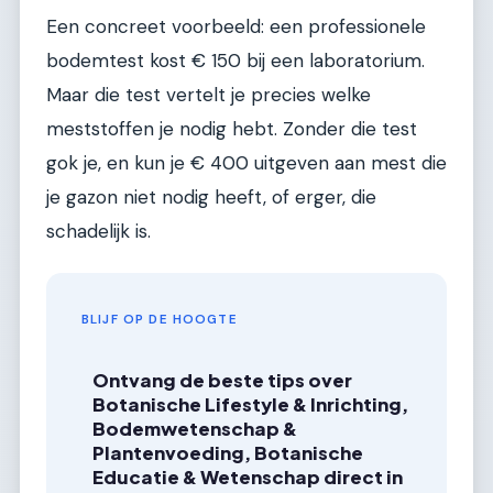
Een concreet voorbeeld: een professionele
bodemtest kost € 150 bij een laboratorium.
Maar die test vertelt je precies welke
meststoffen je nodig hebt. Zonder die test
gok je, en kun je € 400 uitgeven aan mest die
je gazon niet nodig heeft, of erger, die
schadelijk is.
BLIJF OP DE HOOGTE
Ontvang de beste tips over
Botanische Lifestyle & Inrichting,
Bodemwetenschap &
Plantenvoeding, Botanische
Educatie & Wetenschap direct in