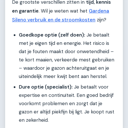
De grootste verschillen zitten in
tijd, kennis
en garantie
. Wil je weten wat het
Gardena
Sileno verbruik en de stroomkosten
zijn?
Goedkope optie (zelf doen):
Je betaalt
met je eigen tijd en energie. Het risico is
dat je fouten maakt door onwetendheid –
te kort maaien, verkeerde mest gebruiken
– waardoor je gazon achteruitgaat en je
uiteindelijk meer kwijt bent aan herstel.
Dure optie (specialist):
Je betaalt voor
expertise en continuïteit. Een goed bedrijf
voorkomt problemen en zorgt dat je
gazon er altijd piekfijn bij ligt. Je koopt rust
en zekerheid.