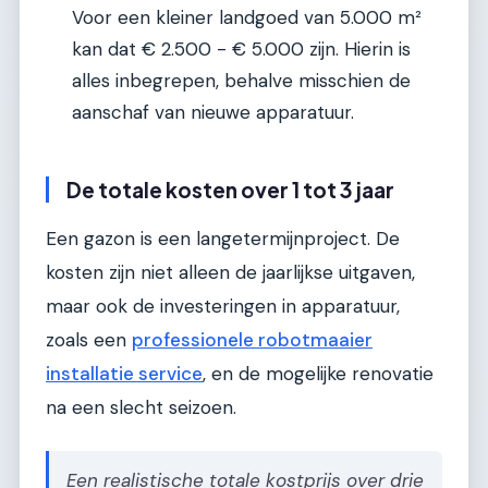
Voor een kleiner landgoed van 5.000 m²
kan dat € 2.500 - € 5.000 zijn. Hierin is
alles inbegrepen, behalve misschien de
aanschaf van nieuwe apparatuur.
De totale kosten over 1 tot 3 jaar
Een gazon is een langetermijnproject. De
kosten zijn niet alleen de jaarlijkse uitgaven,
maar ook de investeringen in apparatuur,
zoals een
professionele robotmaaier
installatie service
, en de mogelijke renovatie
na een slecht seizoen.
Een realistische totale kostprijs over drie