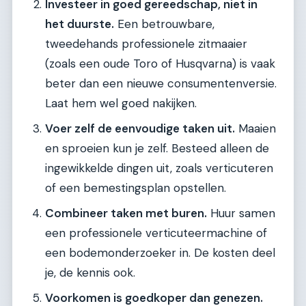
Investeer in goed gereedschap, niet in
het duurste.
Een betrouwbare,
tweedehands professionele zitmaaier
(zoals een oude Toro of Husqvarna) is vaak
beter dan een nieuwe consumentenversie.
Laat hem wel goed nakijken.
Voer zelf de eenvoudige taken uit.
Maaien
en sproeien kun je zelf. Besteed alleen de
ingewikkelde dingen uit, zoals verticuteren
of een bemestingsplan opstellen.
Combineer taken met buren.
Huur samen
een professionele verticuteermachine of
een bodemonderzoeker in. De kosten deel
je, de kennis ook.
Voorkomen is goedkoper dan genezen.