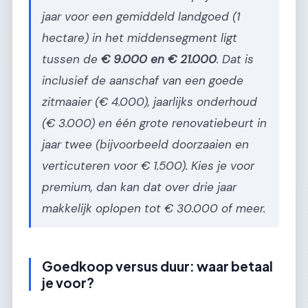
jaar voor een gemiddeld landgoed (1
hectare) in het middensegment ligt
tussen de
€ 9.000 en € 21.000
. Dat is
inclusief de aanschaf van een goede
zitmaaier (€ 4.000), jaarlijks onderhoud
(€ 3.000) en één grote renovatiebeurt in
jaar twee (bijvoorbeeld doorzaaien en
verticuteren voor € 1.500). Kies je voor
premium, dan kan dat over drie jaar
makkelijk oplopen tot € 30.000 of meer.
Goedkoop versus duur: waar betaal
je voor?