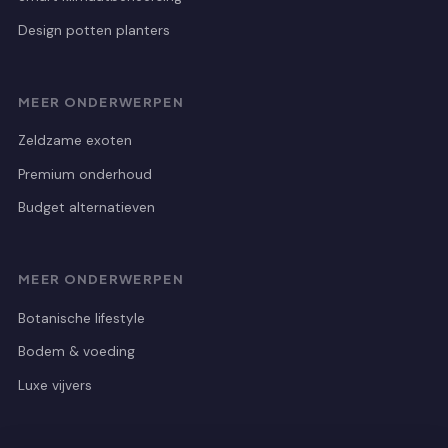
Design potten planters
MEER ONDERWERPEN
Zeldzame exoten
Premium onderhoud
Budget alternatieven
MEER ONDERWERPEN
Botanische lifestyle
Bodem & voeding
Luxe vijvers