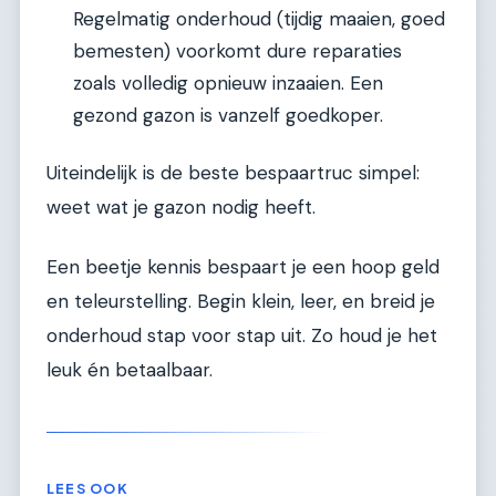
Regelmatig onderhoud (tijdig maaien, goed
bemesten) voorkomt dure reparaties
zoals volledig opnieuw inzaaien. Een
gezond gazon is vanzelf goedkoper.
Uiteindelijk is de beste bespaartruc simpel:
weet wat je gazon nodig heeft.
Een beetje kennis bespaart je een hoop geld
en teleurstelling. Begin klein, leer, en breid je
onderhoud stap voor stap uit. Zo houd je het
leuk én betaalbaar.
LEES OOK