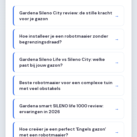
Gardena Sileno City review: de stille kracht
→
voor je gazon
Hoe installeer je een robotmaaier zonder
→
begrenzingsdraad?
Gardena Sileno Life vs Sileno City: welke
→
past bij jouw gazon?
Beste robotmaaier voor een complexe tuin
→
met veel obstakels
Gardena smart SILENO life 1000 review:
→
ervaringen in 2026
Hoe creëer je een perfect 'Engels gazon'
→
met een robotmaaier?