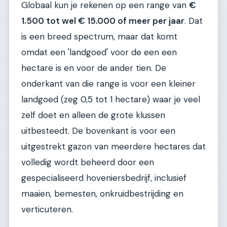
Globaal kun je rekenen op een range van
€
1.500 tot wel € 15.000 of meer per jaar
. Dat
is een breed spectrum, maar dat komt
omdat een 'landgoed' voor de een een
hectare is en voor de ander tien. De
onderkant van die range is voor een kleiner
landgoed (zeg 0,5 tot 1 hectare) waar je veel
zelf doet en alleen de grote klussen
uitbesteedt. De bovenkant is voor een
uitgestrekt gazon van meerdere hectares dat
volledig wordt beheerd door een
gespecialiseerd hoveniersbedrijf, inclusief
maaien, bemesten, onkruidbestrijding en
verticuteren.