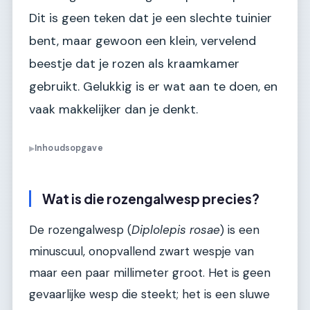
Dit is geen teken dat je een slechte tuinier
bent, maar gewoon een klein, vervelend
beestje dat je rozen als kraamkamer
gebruikt. Gelukkig is er wat aan te doen, en
vaak makkelijker dan je denkt.
Inhoudsopgave
▶
Wat is die rozengalwesp precies?
De rozengalwesp (
Diplolepis rosae
) is een
minuscuul, onopvallend zwart wespje van
maar een paar millimeter groot. Het is geen
gevaarlijke wesp die steekt; het is een sluwe