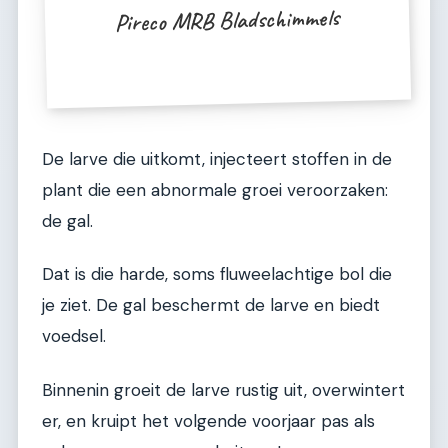
Pireco MRB Bladschimmels
De larve die uitkomt, injecteert stoffen in de
plant die een abnormale groei veroorzaken:
de gal.
Dat is die harde, soms fluweelachtige bol die
je ziet. De gal beschermt de larve en biedt
voedsel.
Binnenin groeit de larve rustig uit, overwintert
er, en kruipt het volgende voorjaar pas als