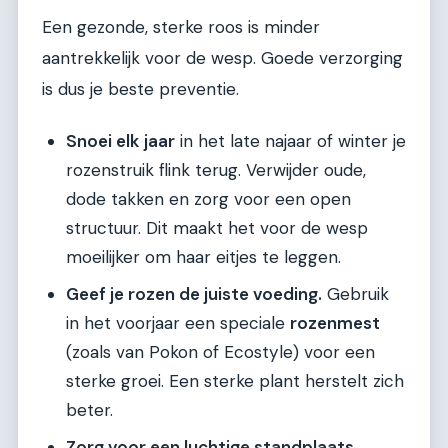
Een gezonde, sterke roos is minder
aantrekkelijk voor de wesp. Goede verzorging
is dus je beste preventie.
Snoei elk jaar
in het late najaar of winter je
rozenstruik flink terug. Verwijder oude,
dode takken en zorg voor een open
structuur. Dit maakt het voor de wesp
moeilijker om haar eitjes te leggen.
Geef je rozen de juiste voeding.
Gebruik
in het voorjaar een speciale
rozenmest
(zoals van Pokon of Ecostyle) voor een
sterke groei. Een sterke plant herstelt zich
beter.
Zorg voor een luchtige standplaats.