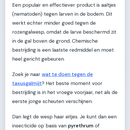
Een populair en effectiever product is aaltjes
(nematoden) tegen larven in de bodem. Dit
werkt echter minder goed tegen de
rozengalwesp, omdat de larve beschermd zit
in de gal boven de grond. Chemische
bestrijding is een laatste redmiddel en moet
heel gericht gebeuren.
Zoek je naar
wat te doen tegen de
taxusgalmijt
? Het beste moment voor
bestrijding is in het vroege voorjaar, net als de
eerste jonge scheuten verschijnen.
Dan legt de wesp haar eitjes. Je kunt dan een
insecticide op basis van
pyrethrum
of