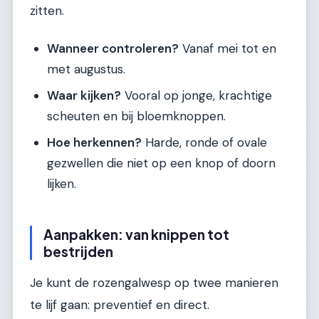
zitten.
Wanneer controleren?
Vanaf mei tot en
met augustus.
Waar kijken?
Vooral op jonge, krachtige
scheuten en bij bloemknoppen.
Hoe herkennen?
Harde, ronde of ovale
gezwellen die niet op een knop of doorn
lijken.
Aanpakken: van knippen tot
bestrijden
Je kunt de rozengalwesp op twee manieren
te lijf gaan: preventief en direct.