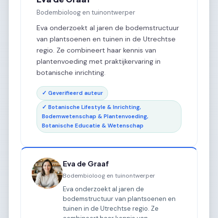
Bodembioloog en tuinontwerper
Eva onderzoekt al jaren de bodemstructuur
van plantsoenen en tuinen in de Utrechtse
regio. Ze combineert haar kennis van
plantenvoeding met praktijkervaring in
botanische inrichting.
✓ Geverifieerd auteur
✓ Botanische Lifestyle & Inrichting,
Bodemwetenschap & Plantenvoeding,
Botanische Educatie & Wetenschap
Eva de Graaf
Bodembioloog en tuinontwerper
Eva onderzoekt al jaren de
bodemstructuur van plantsoenen en
tuinen in de Utrechtse regio. Ze