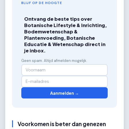
BLIJF OP DE HOOGTE
Ontvang de beste tips over
Botanische Lifestyle & Inrichting,
Bodemwetenschap &
Plantenvoeding, Botanische
Educatie & Wetenschap direct in
je inbox.
Geen spam. Altijd afmelden mogelijk.
Aanmelden →
Voorkomen is beter dan genezen