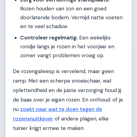
Rozen houden van zon en een goed
doorlatende bodem. Vermijd natte voeten
en te veel schaduw.
Controleer regelmatig.
Een wekelijks
rondje langs je rozen in het voorjaar en
zomer vangt problemen vroeg op.
De rozengalwesp is vervelend, maar geen
ramp. Met een scherpe snoeischaar, wat
oplettendheid en de juiste verzorging houd jij
de baas over je eigen rozen. En onthoud: of je
nu
zoekt naar wat te doen tegen de
rozensnuitkever
of andere plagen, elke
tuinier krijgt ermee te maken.