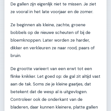
De gallen zijn eigenlijk niet te missen. Je ziet
ze vooral in het late voorjaar en de zomer.
Ze beginnen als kleine, zachte, groene
bobbels op de nieuwe scheuten of bij de
bloemknoppen. Later worden ze harder,
dikker en verkleuren ze naar rood, paars of
bruin.
De grootte varieert van een erwt tot een
flinke knikker. Let goed op: de gal zit altijd vast
aan de tak. Soms zie je kleine gaatjes, dat
betekent dat de wesp al is uitgevlogen.
Controleer ook de onderkant van de
bladeren, daar kunnen kleinere, platte gallen