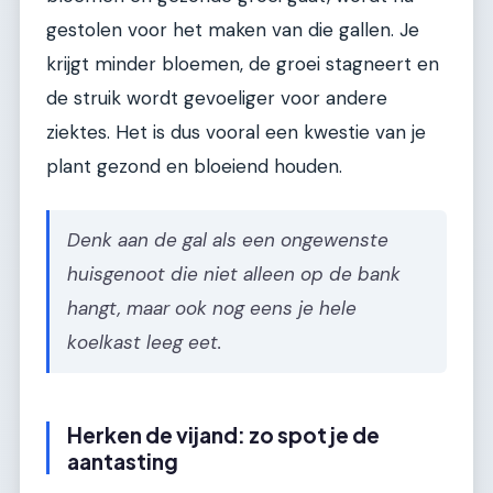
gestolen voor het maken van die gallen. Je
krijgt minder bloemen, de groei stagneert en
de struik wordt gevoeliger voor andere
ziektes. Het is dus vooral een kwestie van je
plant gezond en bloeiend houden.
Denk aan de gal als een ongewenste
huisgenoot die niet alleen op de bank
hangt, maar ook nog eens je hele
koelkast leeg eet.
Herken de vijand: zo spot je de
aantasting