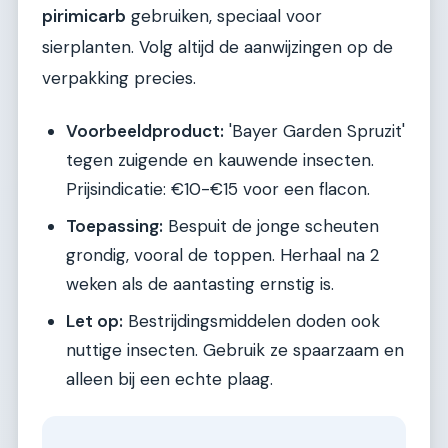
pirimicarb
gebruiken, speciaal voor
sierplanten. Volg altijd de aanwijzingen op de
verpakking precies.
Voorbeeldproduct:
'Bayer Garden Spruzit'
tegen zuigende en kauwende insecten.
Prijsindicatie: €10-€15 voor een flacon.
Toepassing:
Bespuit de jonge scheuten
grondig, vooral de toppen. Herhaal na 2
weken als de aantasting ernstig is.
Let op:
Bestrijdingsmiddelen doden ook
nuttige insecten. Gebruik ze spaarzaam en
alleen bij een echte plaag.