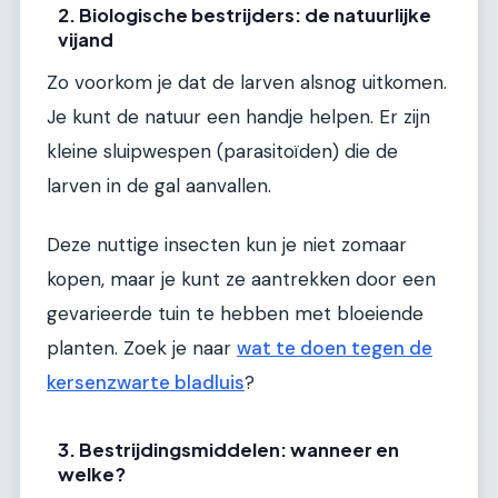
2. Biologische bestrijders: de natuurlijke
vijand
Zo voorkom je dat de larven alsnog uitkomen.
Je kunt de natuur een handje helpen. Er zijn
kleine sluipwespen (parasitoïden) die de
larven in de gal aanvallen.
Deze nuttige insecten kun je niet zomaar
kopen, maar je kunt ze aantrekken door een
gevarieerde tuin te hebben met bloeiende
planten. Zoek je naar
wat te doen tegen de
kersenzwarte bladluis
?
3. Bestrijdingsmiddelen: wanneer en
welke?