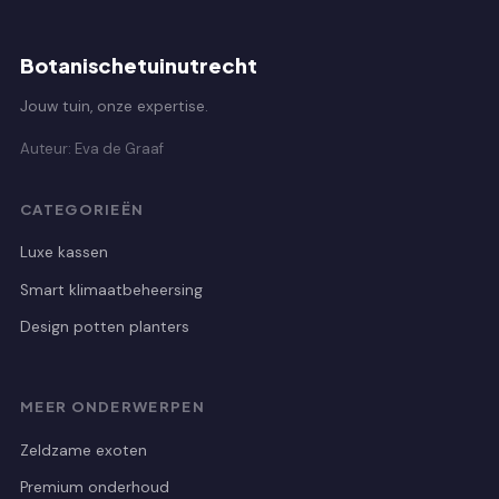
Botanischetuinutrecht
Jouw tuin, onze expertise.
Auteur: Eva de Graaf
CATEGORIEËN
Luxe kassen
Smart klimaatbeheersing
Design potten planters
MEER ONDERWERPEN
Zeldzame exoten
Premium onderhoud