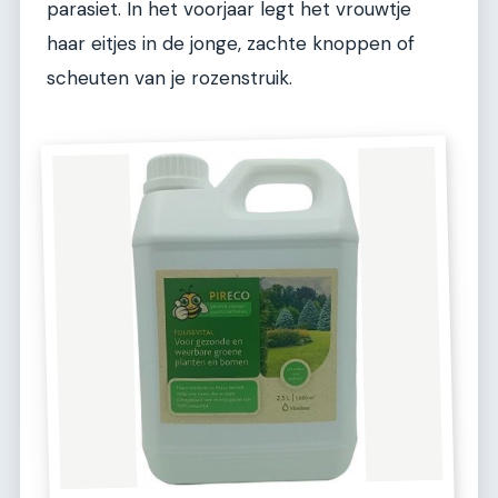
parasiet. In het voorjaar legt het vrouwtje
haar eitjes in de jonge, zachte knoppen of
scheuten van je rozenstruik.