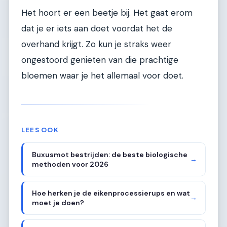
Het hoort er een beetje bij. Het gaat erom
dat je er iets aan doet voordat het de
overhand krijgt. Zo kun je straks weer
ongestoord genieten van die prachtige
bloemen waar je het allemaal voor doet.
LEES OOK
Buxusmot bestrijden: de beste biologische
→
methoden voor 2026
Hoe herken je de eikenprocessierups en wat
→
moet je doen?