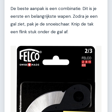
De beste aanpak is een combinatie. Dit is je
eerste en belangrijkste wapen. Zodra je een
gal ziet, pak je de snoeischaar. Knip de tak
een flink stuk onder de gal af.