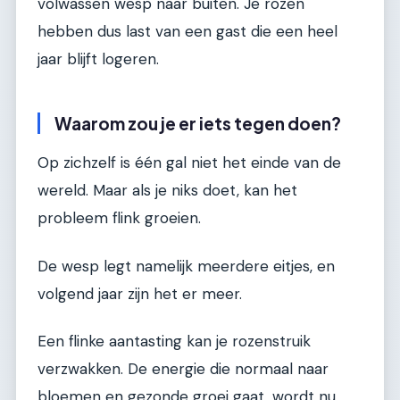
volwassen wesp naar buiten. Je rozen
hebben dus last van een gast die een heel
jaar blijft logeren.
Waarom zou je er iets tegen doen?
Op zichzelf is één gal niet het einde van de
wereld. Maar als je niks doet, kan het
probleem flink groeien.
De wesp legt namelijk meerdere eitjes, en
volgend jaar zijn het er meer.
Een flinke aantasting kan je rozenstruik
verzwakken. De energie die normaal naar
bloemen en gezonde groei gaat, wordt nu