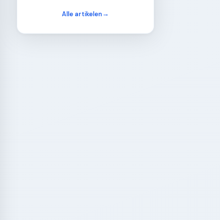
Alle artikelen