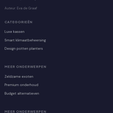
Auteur: Eva de Graaf
CATEGORIEËN
Luxe kassen
Smart klimaatbeheersing
Design potten planters
MEER ONDERWERPEN
Zeldzame exoten
Premium onderhoud
Budget alternatieven
MEER ONDERWERPEN