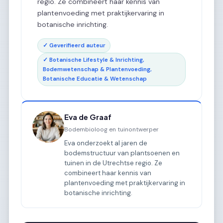
regio. Ze combineert haar kennis van
plantenvoeding met praktijkervaring in
botanische inrichting.
✓ Geverifieerd auteur
✓ Botanische Lifestyle & Inrichting,
Bodemwetenschap & Plantenvoeding,
Botanische Educatie & Wetenschap
Eva de Graaf
Bodembioloog en tuinontwerper
Eva onderzoekt al jaren de
bodemstructuur van plantsoenen en
tuinen in de Utrechtse regio. Ze
combineert haar kennis van
plantenvoeding met praktijkervaring in
botanische inrichting.