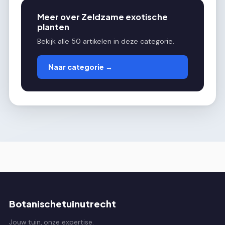
Meer over Zeldzame exotische
planten
Bekijk alle 50 artikelen in deze categorie.
Naar categorie →
Botanischetuinutrecht
Jouw tuin, onze expertise.