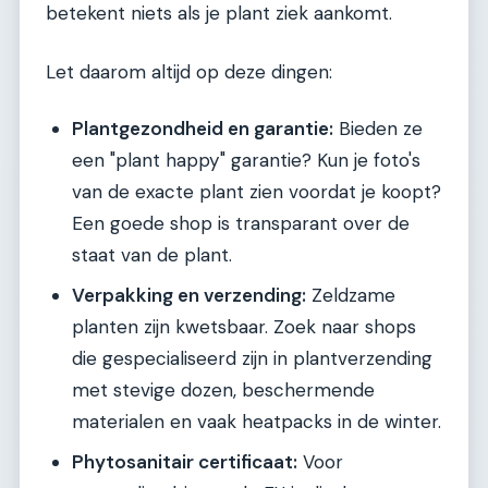
betekent niets als je plant ziek aankomt.
Let daarom altijd op deze dingen:
Plantgezondheid en garantie:
Bieden ze
een "plant happy" garantie? Kun je foto's
van de exacte plant zien voordat je koopt?
Een goede shop is transparant over de
staat van de plant.
Verpakking en verzending:
Zeldzame
planten zijn kwetsbaar. Zoek naar shops
die gespecialiseerd zijn in plantverzending
met stevige dozen, beschermende
materialen en vaak heatpacks in de winter.
Phytosanitair certificaat:
Voor