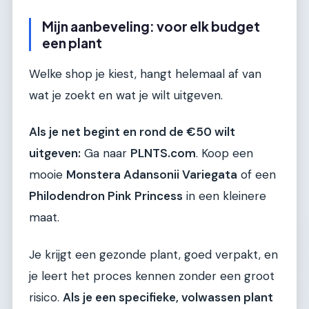
Mijn aanbeveling: voor elk budget
een plant
Welke shop je kiest, hangt helemaal af van
wat je zoekt en wat je wilt uitgeven.
Als je net begint en rond de €50 wilt
uitgeven:
Ga naar
PLNTS.com
. Koop een
mooie
Monstera Adansonii Variegata
of een
Philodendron Pink Princess
in een kleinere
maat.
Je krijgt een gezonde plant, goed verpakt, en
je leert het proces kennen zonder een groot
risico.
Als je een specifieke, volwassen plant