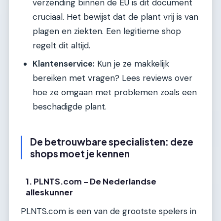
verzending binnen de EU is dit document
cruciaal. Het bewijst dat de plant vrij is van
plagen en ziekten. Een legitieme shop
regelt dit altijd.
Klantenservice:
Kun je ze makkelijk
bereiken met vragen? Lees reviews over
hoe ze omgaan met problemen zoals een
beschadigde plant.
De betrouwbare specialisten: deze
shops moet je kennen
1. PLNTS.com – De Nederlandse
alleskunner
PLNTS.com is een van de grootste spelers in