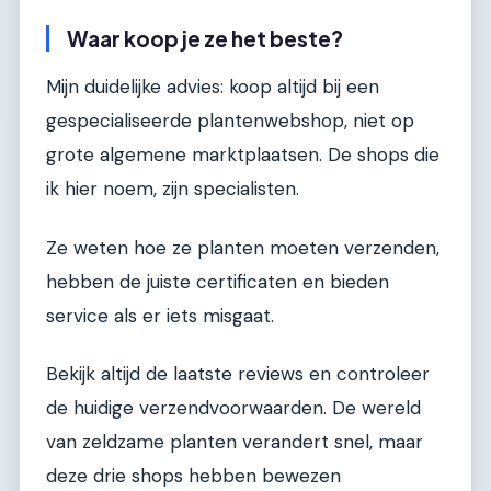
Waar koop je ze het beste?
Mijn duidelijke advies: koop altijd bij een
gespecialiseerde plantenwebshop, niet op
grote algemene marktplaatsen. De shops die
ik hier noem, zijn specialisten.
Ze weten hoe ze planten moeten verzenden,
hebben de juiste certificaten en bieden
service als er iets misgaat.
Bekijk altijd de laatste reviews en controleer
de huidige verzendvoorwaarden. De wereld
van zeldzame planten verandert snel, maar
deze drie shops hebben bewezen