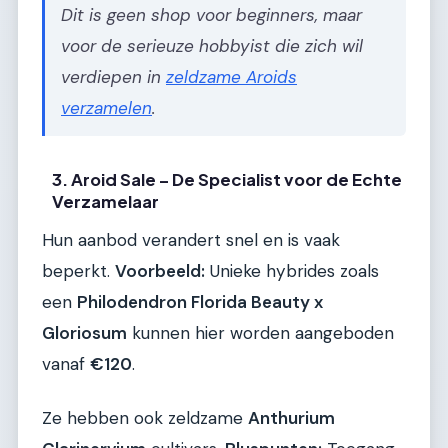
Dit is geen shop voor beginners, maar
voor de serieuze hobbyist die zich wil
verdiepen in
zeldzame Aroids
verzamelen
.
3. Aroid Sale – De Specialist voor de Echte
Verzamelaar
Hun aanbod verandert snel en is vaak
beperkt.
Voorbeeld:
Unieke hybrides zoals
een
Philodendron Florida Beauty x
Gloriosum
kunnen hier worden aangeboden
vanaf
€120
.
Ze hebben ook zeldzame
Anthurium