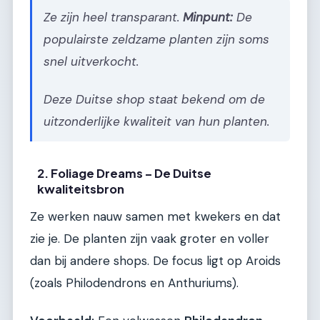
Ze zijn heel transparant.
Minpunt:
De
populairste zeldzame planten zijn soms
snel uitverkocht.
Deze Duitse shop staat bekend om de
uitzonderlijke kwaliteit van hun planten.
2. Foliage Dreams – De Duitse
kwaliteitsbron
Ze werken nauw samen met kwekers en dat
zie je. De planten zijn vaak groter en voller
dan bij andere shops. De focus ligt op Aroids
(zoals Philodendrons en Anthuriums).