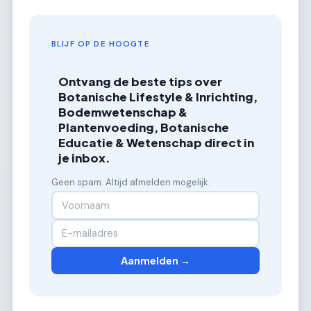
BLIJF OP DE HOOGTE
Ontvang de beste tips over
Botanische Lifestyle & Inrichting,
Bodemwetenschap &
Plantenvoeding, Botanische
Educatie & Wetenschap direct in
je inbox.
Geen spam. Altijd afmelden mogelijk.
Aanmelden →