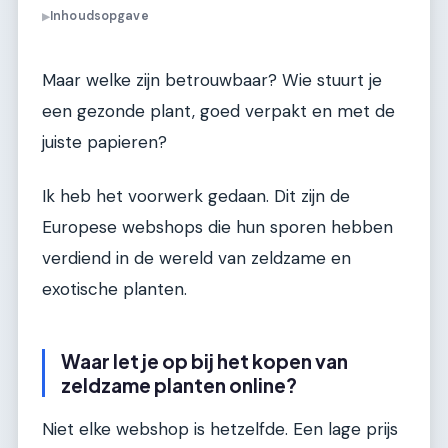
Inhoudsopgave
▶
Maar welke zijn betrouwbaar? Wie stuurt je
een gezonde plant, goed verpakt en met de
juiste papieren?
Ik heb het voorwerk gedaan. Dit zijn de
Europese webshops die hun sporen hebben
verdiend in de wereld van zeldzame en
exotische planten.
Waar let je op bij het kopen van
zeldzame planten online?
Niet elke webshop is hetzelfde. Een lage prijs