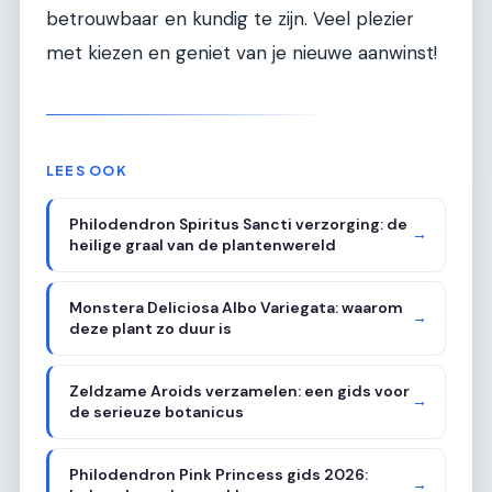
betrouwbaar en kundig te zijn. Veel plezier
met kiezen en geniet van je nieuwe aanwinst!
LEES OOK
Philodendron Spiritus Sancti verzorging: de
→
heilige graal van de plantenwereld
Monstera Deliciosa Albo Variegata: waarom
→
deze plant zo duur is
Zeldzame Aroids verzamelen: een gids voor
→
de serieuze botanicus
Philodendron Pink Princess gids 2026:
→