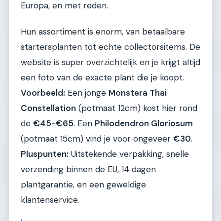
Europa, en met reden.
Hun assortiment is enorm, van betaalbare
startersplanten tot echte collectorsitems. De
website is super overzichtelijk en je krijgt altijd
een foto van de exacte plant die je koopt.
Voorbeeld:
Een jonge
Monstera Thai
Constellation
(potmaat 12cm) kost hier rond
de
€45-€65
. Een
Philodendron Gloriosum
(potmaat 15cm) vind je voor ongeveer
€30
.
Pluspunten:
Uitstekende verpakking, snelle
verzending binnen de EU, 14 dagen
plantgarantie, en een geweldige
klantenservice.