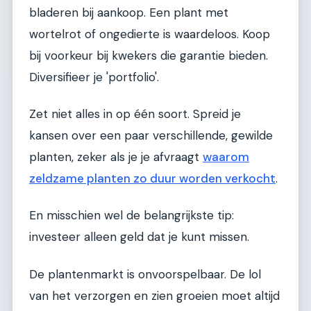
bladeren bij aankoop. Een plant met
wortelrot of ongedierte is waardeloos. Koop
bij voorkeur bij kwekers die garantie bieden.
Diversifieer je 'portfolio'.
Zet niet alles in op één soort. Spreid je
kansen over een paar verschillende, gewilde
planten, zeker als je je afvraagt
waarom
zeldzame planten zo duur worden verkocht
.
En misschien wel de belangrijkste tip:
investeer alleen geld dat je kunt missen.
De plantenmarkt is onvoorspelbaar. De lol
van het verzorgen en zien groeien moet altijd