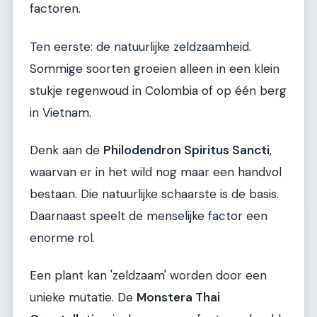
factoren.
Ten eerste: de natuurlijke zeldzaamheid.
Sommige soorten groeien alleen in een klein
stukje regenwoud in Colombia of op één berg
in Vietnam.
Denk aan de
Philodendron Spiritus Sancti
,
waarvan er in het wild nog maar een handvol
bestaan. Die natuurlijke schaarste is de basis.
Daarnaast speelt de menselijke factor een
enorme rol.
Een plant kan 'zeldzaam' worden door een
unieke mutatie. De
Monstera Thai