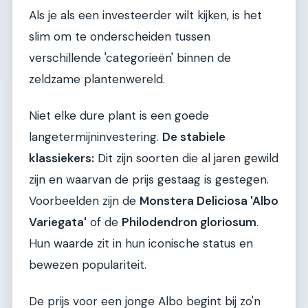
Als je als een investeerder wilt kijken, is het
slim om te onderscheiden tussen
verschillende 'categorieën' binnen de
zeldzame plantenwereld.
Niet elke dure plant is een goede
langetermijninvestering.
De stabiele
klassiekers:
Dit zijn soorten die al jaren gewild
zijn en waarvan de prijs gestaag is gestegen.
Voorbeelden zijn de
Monstera Deliciosa 'Albo
Variegata'
of de
Philodendron gloriosum
.
Hun waarde zit in hun iconische status en
bewezen populariteit.
De prijs voor een jonge Albo begint bij zo'n