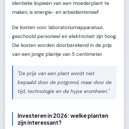
identieke kopieën van een moederplant te
maken, is energie- en arbeidsintensief.
De kosten voor laboratoriumapparatuur,
geschoold personeel en elektriciteit zijn hoog.
Die kosten worden doorberekend in de prijs
van een jonge plantje van 5 centimeter.
"De prijs van een plant wordt niet
bepaald door de potgrond, maar door de
tijd, technologie en de hype eromheen."
Investeren in 2026: welke planten
zijn interessant?