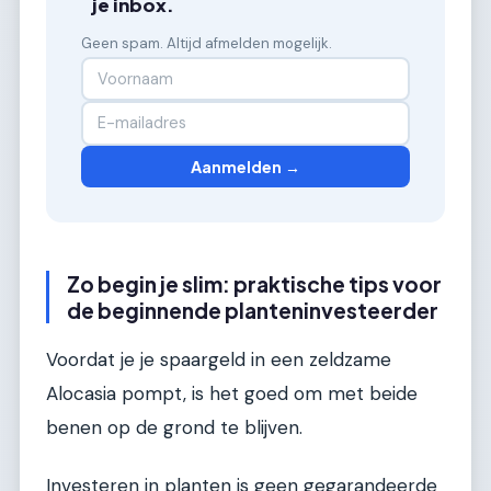
je inbox.
Geen spam. Altijd afmelden mogelijk.
Aanmelden →
Zo begin je slim: praktische tips voor
de beginnende planteninvesteerder
Voordat je je spaargeld in een zeldzame
Alocasia pompt, is het goed om met beide
benen op de grond te blijven.
Investeren in planten is geen gegarandeerde