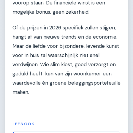
voorop staan. De financiële winst is een
mogelijke bonus, geen zekerheid.
Of de prijzen in 2026 specifiek zullen stijgen,
hangt af van nieuwe trends en de economie.
Maar de liefde voor bijzondere, levende kunst
voor in huis zal waarschijnlijk niet snel
verdwijnen. Wie slim kiest, goed verzorgt en
geduld heeft, kan van zijn woonkamer een
waardevolle én groene beleggingsportefeuille
maken.
LEES OOK