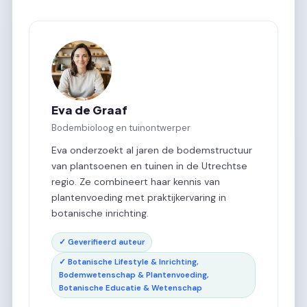
Eva de Graaf
Bodembioloog en tuinontwerper
Eva onderzoekt al jaren de bodemstructuur
van plantsoenen en tuinen in de Utrechtse
regio. Ze combineert haar kennis van
plantenvoeding met praktijkervaring in
botanische inrichting.
✓ Geverifieerd auteur
✓ Botanische Lifestyle & Inrichting,
Bodemwetenschap & Plantenvoeding,
Botanische Educatie & Wetenschap