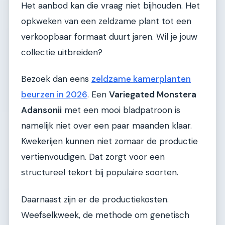
Het aanbod kan die vraag niet bijhouden. Het
opkweken van een zeldzame plant tot een
verkoopbaar formaat duurt jaren. Wil je jouw
collectie uitbreiden?
Bezoek dan eens
zeldzame kamerplanten
beurzen in 2026
. Een
Variegated Monstera
Adansonii
met een mooi bladpatroon is
namelijk niet over een paar maanden klaar.
Kwekerijen kunnen niet zomaar de productie
vertienvoudigen. Dat zorgt voor een
structureel tekort bij populaire soorten.
Daarnaast zijn er de productiekosten.
Weefselkweek, de methode om genetisch