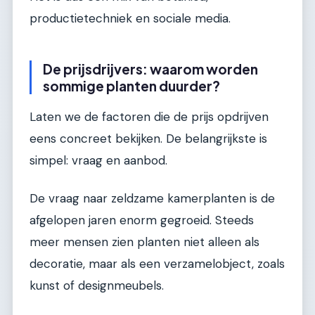
productietechniek en sociale media.
De prijsdrijvers: waarom worden
sommige planten duurder?
Laten we de factoren die de prijs opdrijven
eens concreet bekijken. De belangrijkste is
simpel: vraag en aanbod.
De vraag naar zeldzame kamerplanten is de
afgelopen jaren enorm gegroeid. Steeds
meer mensen zien planten niet alleen als
decoratie, maar als een verzamelobject, zoals
kunst of designmeubels.