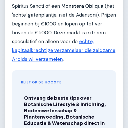
Spiritus Sancti of een
Monstera Obliqua
(het
'echte' gatenplantje, niet de Adansonii). Prijzen
beginnen bij €1000 en lopen op tot ver
boven de €5000. Deze markt is extreem
speculatief en alleen voor de
echte,
kapitaalkrachtige verzamelaar die zeldzame
Aroids wil verzamelen
.
BLIJF OP DE HOOGTE
Ontvang de beste tips over
Botanische Lifestyle & Inrichting,
Bodemwetenschap &
Plantenvoeding, Botanische
Educatie & Wetenschap direct in