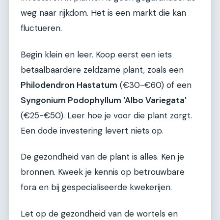
weg naar rijkdom. Het is een markt die kan
fluctueren.
Begin klein en leer. Koop eerst een iets
betaalbaardere zeldzame plant, zoals een
Philodendron Hastatum
(€30-€60) of een
Syngonium Podophyllum 'Albo Variegata'
(€25-€50). Leer hoe je voor die plant zorgt.
Een dode investering levert niets op.
De gezondheid van de plant is alles. Ken je
bronnen. Kweek je kennis op betrouwbare
fora en bij gespecialiseerde kwekerijen.
Let op de gezondheid van de wortels en