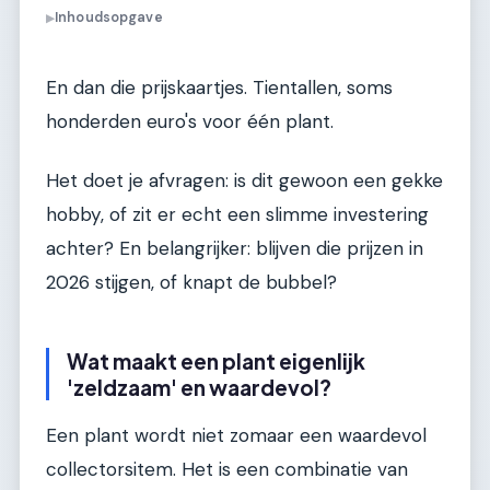
Inhoudsopgave
▶
En dan die prijskaartjes. Tientallen, soms
honderden euro's voor één plant.
Het doet je afvragen: is dit gewoon een gekke
hobby, of zit er echt een slimme investering
achter? En belangrijker: blijven die prijzen in
2026 stijgen, of knapt de bubbel?
Wat maakt een plant eigenlijk
'zeldzaam' en waardevol?
Een plant wordt niet zomaar een waardevol
collectorsitem. Het is een combinatie van