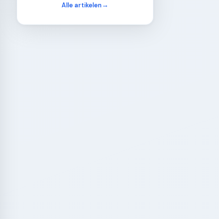
Alle artikelen