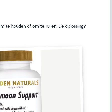
om te houden of om te ruilen. De oplossing?