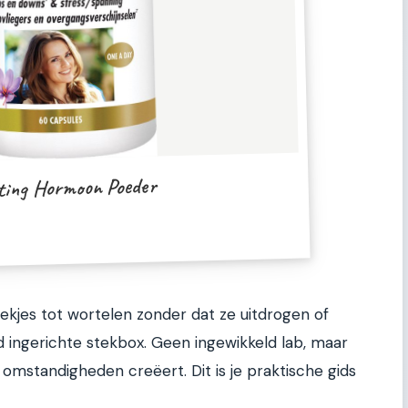
ting Hormoon Poeder
tekjes tot wortelen zonder dat ze uitdrogen of
 ingerichte stekbox. Geen ingewikkeld lab, maar
 omstandigheden creëert. Dit is je praktische gids