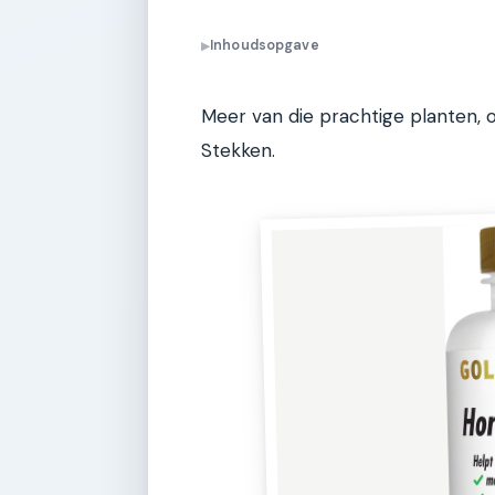
Inhoudsopgave
▶
Meer van die prachtige planten, 
Stekken.